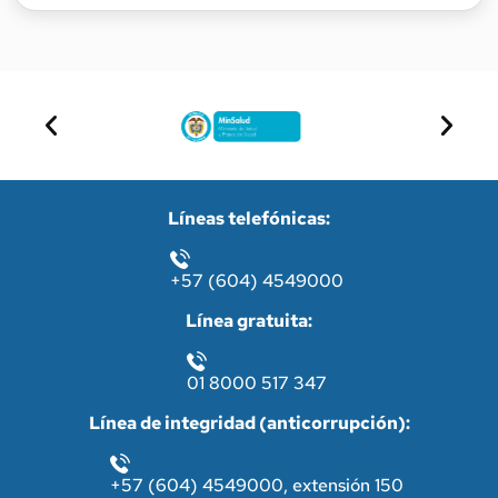
Líneas telefónicas:
+57 (604) 4549000
Línea gratuita:
01 8000 517 347
Línea de integridad (anticorrupción):
+57 (604) 4549000, extensión 150