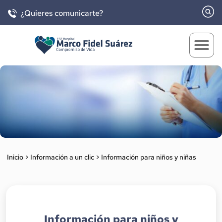
¿Quieres comunicarte?
Inicio
>
Información a un clic
>
Información para niños y niñas
Información para niños y