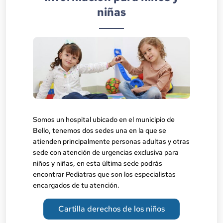
niñas
Somos un hospital ubicado en el municipio de
Bello, tenemos dos sedes una en la que se
atienden principalmente personas adultas y otras
sede con atención de urgencias exclusiva para
niños y niñas, en esta última sede podrás
encontrar Pediatras que son los especialistas
encargados de tu atención.
Cartilla derechos de los niños