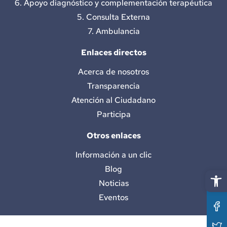
6. Apoyo diagnóstico y complementación terapéutica
5. Consulta Externa
7. Ambulancia
Enlaces directos
Acerca de nosotros
Transparencia
Atención al Ciudadano
Participa
Otros enlaces
Información a un clic
Blog
Abrir 
Noticias
Eventos