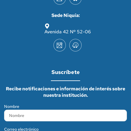
Sede Niquía:
Avenida 42 Nº 52-06
Suscríbete
Recibe notificaciones e información de interés sobre
nuestra institución.
Nombre
Correo electrónico