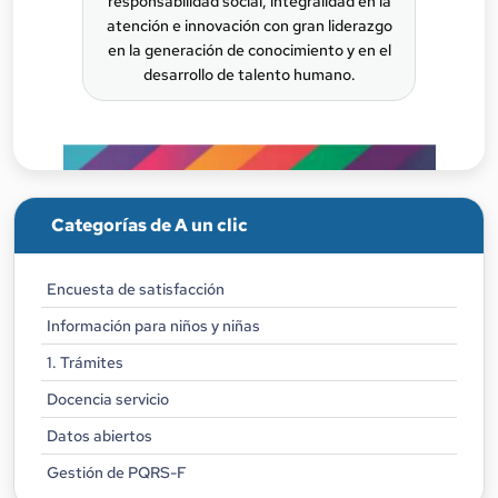
responsabilidad social, integralidad en la
atención e innovación con gran liderazgo
en la generación de conocimiento y en el
desarrollo de talento humano.
Categorías de A un clic
Encuesta de satisfacción
Información para niños y niñas
1. Trámites
Docencia servicio
Datos abiertos
Gestión de PQRS-F