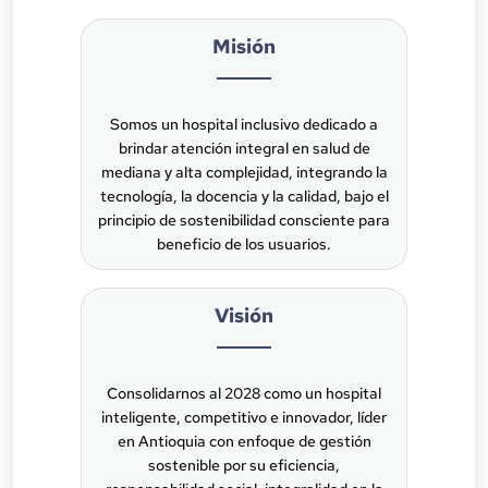
Misión
Somos un hospital inclusivo dedicado a
brindar atención integral en salud de
mediana y alta complejidad, integrando la
tecnología, la docencia y la calidad, bajo el
principio de sostenibilidad consciente para
beneficio de los usuarios.
Visión
Consolidarnos al 2028 como un hospital
inteligente, competitivo e innovador, líder
en Antioquia con enfoque de gestión
sostenible por su eficiencia,