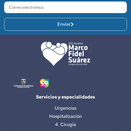
Enviar
Servicios y especialidades
Urgencias
Hospitalización
4. Cirugía