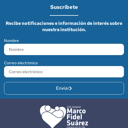
Suscríbete
Recibe notificaciones e información de interés sobre
nuestra institución.
Nombre
Correo electrónico
Enviar