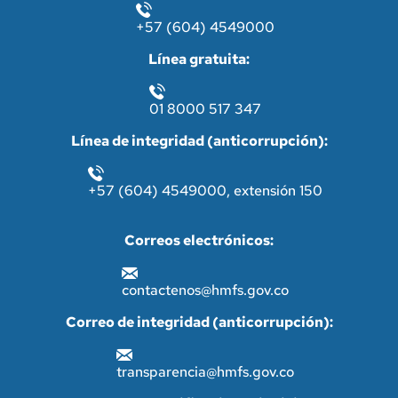
+57 (604) 4549000
Línea gratuita:
01 8000 517 347
Línea de integridad (anticorrupción):
+57 (604) 4549000, extensión 150
Correos electrónicos:
contactenos@hmfs.gov.co
Correo de integridad (anticorrupción):
transparencia@hmfs.gov.co