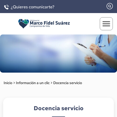
¿Quieres comunicarte?
Inicio
>
Información a un clic
>
Docencia servicio
Docencia servicio