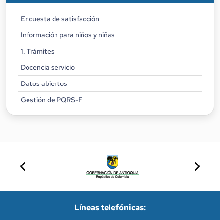
Encuesta de satisfacción
Información para niños y niñas
1. Trámites
Docencia servicio
Datos abiertos
Gestión de PQRS-F
Líneas telefónicas: