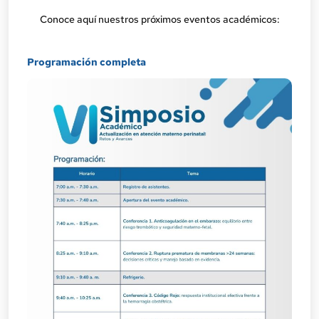
Conoce aquí nuestros próximos eventos académicos:
Programación completa