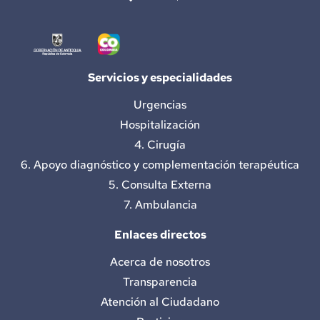
Servicios y especialidades
Urgencias
Hospitalización
4. Cirugía
6. Apoyo diagnóstico y complementación terapéutica
5. Consulta Externa
7. Ambulancia
Enlaces directos
Acerca de nosotros
Transparencia
Atención al Ciudadano