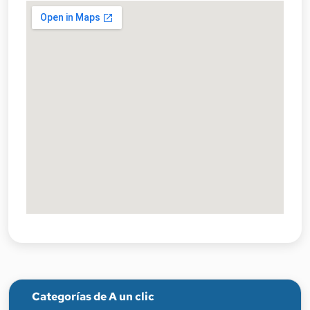
Categorías de A un clic