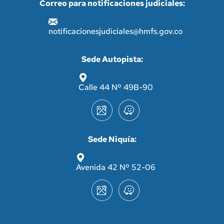
Correo para notificaciones judiciales:
notificacionesjudiciales@hmfs.gov.co
Sede Autopista:
Calle 44 Nº 49B-90
Sede Niquía:
Avenida 42 Nº 52-06