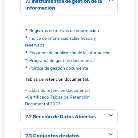
7.1 Instrumentos de gestión de la
información
Registros de activos de información
Índice de información clasificada y
reservada
Esquema de publicación de la información
Programa de gestión documental
Política de gestión documental
Tablas de retención documental:
-Tablas de retención documental
-Certificado Tablas de Retención
Documental 2026
7.2 Sección de Datos Abiertos
7.3 Conjuntos de datos