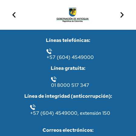
Líneas telefónicas:
+57 (604) 4549000
Línea gratuita:
01 8000 517 347
Línea de integridad (anticorrupción):
+57 (604) 4549000, extensión 150
Correos electrónicos: