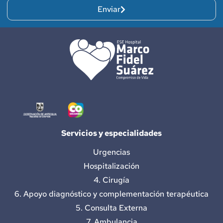
Enviar
Servicios y especialidades
Urgencias
Hospitalización
4. Cirugía
6. Apoyo diagnóstico y complementación terapéutica
5. Consulta Externa
7. Ambulancia