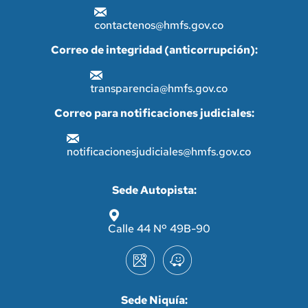
contactenos@hmfs.gov.co
Correo de integridad (anticorrupción):
transparencia@hmfs.gov.co
Correo para notificaciones judiciales:
notificacionesjudiciales@hmfs.gov.co
Sede Autopista:
Calle 44 Nº 49B-90
Sede Niquía: