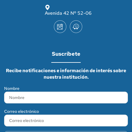
Avenida 42 Nº 52-06
Suscríbete
Recibe notificaciones e información de interés sobre
nuestra institución.
Nombre
Correo electrónico