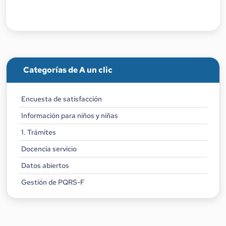
Categorías de A un clic
Encuesta de satisfacción
Información para niños y niñas
1. Trámites
Docencia servicio
Datos abiertos
Gestión de PQRS-F