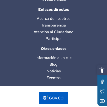
Enlaces directos
Acerca de nosotros
Transparencia
Atención al Ciudadano
Participa
Otros enlaces
Información a un clic
Blog
Abrir 
Noticias
Eventos