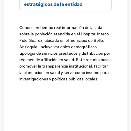
estratégicos de la entidad
Conoce en tiempo real información detallada
sobre la población atendida en el Hospital Marco
Fidel Suárez, ubicado en el municipio de Bello,
Antioquia. Incluye variables demográficas,
tipología de servicios prestados y distribución por
régimen de afiliación en salud. Este recurso busca
promover la transparencia institucional, facilitar
la planeación en salud y servir como insumo para
investigaciones y políticas públicas locales.