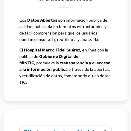
Los
Datos Abiertos
son información pública de
calidad, publicada en formatos estructurados y
de fácil comprensión para que los usuarios
puedan consultarla, reutilizarla y analizarla.
El Hospital Marco Fidel Suárez,
en línea con la
política de
Gobierno Digital del
MINTIC,
promueve la
transparencia y el acceso
a la información pública
a través de la apertura
y reutilización de datos, fomentando el uso de las
TIC.