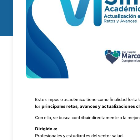
Este simposio académico tiene como finalidad fortal
los
principales retos, avances y actualizaciones cl
Con ello, se busca contribuir directamente a la mejor
Dirigido a:
Profesionales y estudiantes del sector salud.