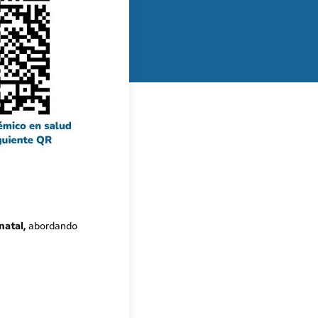
natal,
abordando