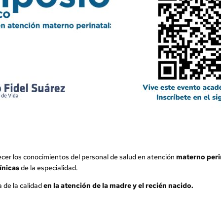
ecer los conocimientos del personal de salud en atención
materno peri
ínicas
de la especialidad.
a de la calidad
en la atención de la madre y el recién nacido.