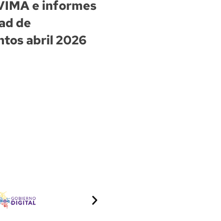
VIMA e informes
ad de
tos abril 2026