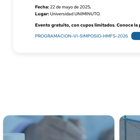
Fecha:
22 de mayo de 2025
.
Lugar:
Universidad UNIMINUTO.
Evento gratuito, con cupos limitados.
Conoce la
PROGRAMACION-VI-SIMPOSIO-HMFS-2026