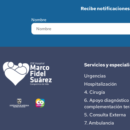
Recibe notificaciones 
Nombre
Servicios y especial
Urgencias
Hospitalización
4. Cirugía
6. Apoyo diagnóstico
complementación ter
5. Consulta Externa
7. Ambulancia