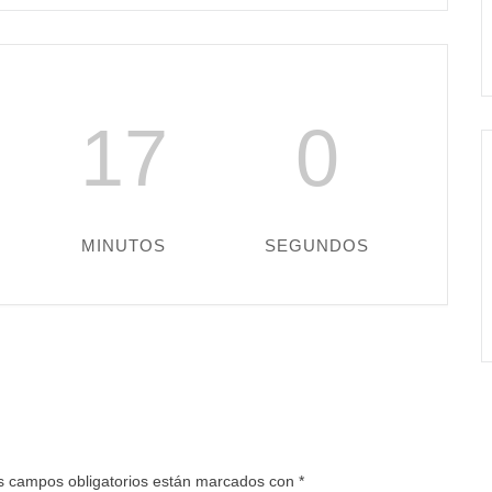
16
59
MINUTOS
SEGUNDOS
s campos obligatorios están marcados con
*