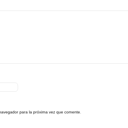
 navegador para la próxima vez que comente.