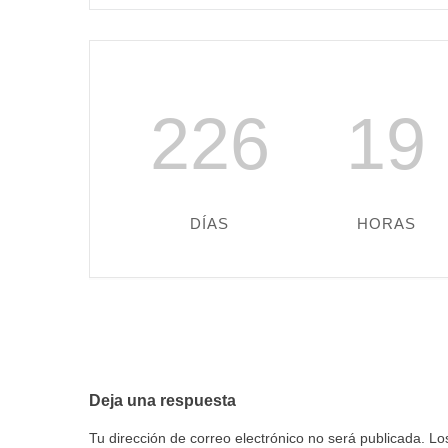
226
19
DÍAS
HORAS
Deja una respuesta
Tu dirección de correo electrónico no será publicada.
Lo