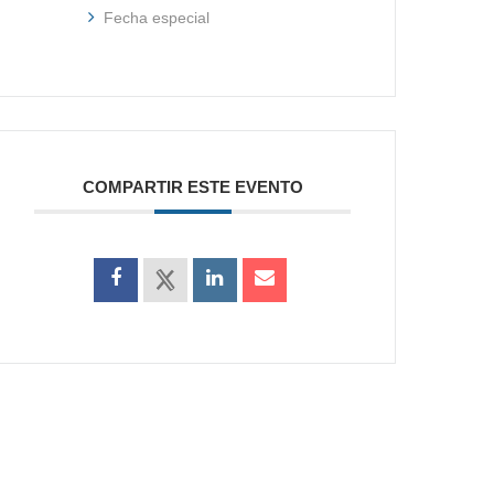
Fecha especial
COMPARTIR ESTE EVENTO