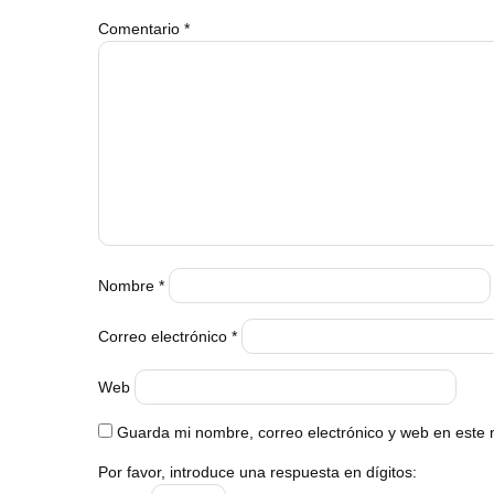
Comentario
*
Nombre
*
Correo electrónico
*
Web
Guarda mi nombre, correo electrónico y web en este
Por favor, introduce una respuesta en dígitos: