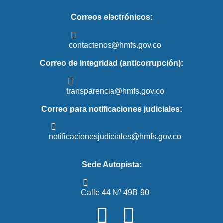
Correos electrónicos:
contactenos@hmfs.gov.co
Correo de integridad (anticorrupción):
transparencia@hmfs.gov.co
Correo para notificaciones judiciales:
notificacionesjudiciales@hmfs.gov.co
Sede Autopista:
Calle 44 Nº 49B-90