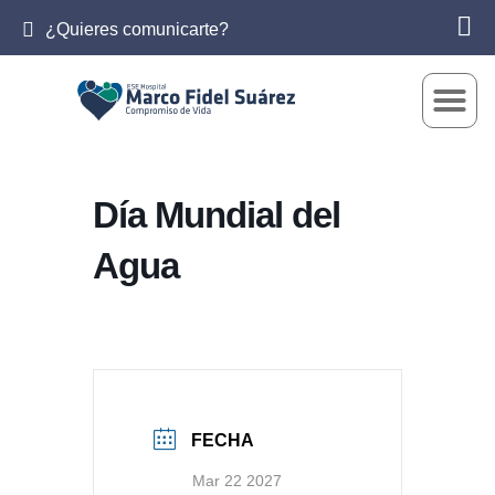
¿Quieres comunicarte?
Día Mundial del
Agua
FECHA
Mar 22 2027