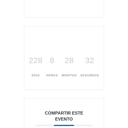
228
8
28
32
DÍAS
HORAS
MINUTOS
SEGUNDOS
COMPARTIR ESTE
EVENTO