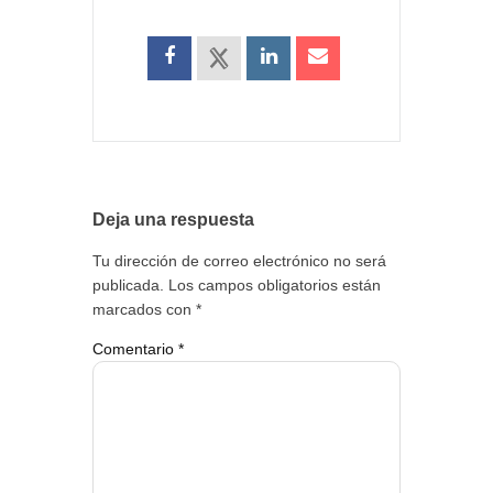
Deja una respuesta
Tu dirección de correo electrónico no será
publicada.
Los campos obligatorios están
marcados con
*
Comentario
*