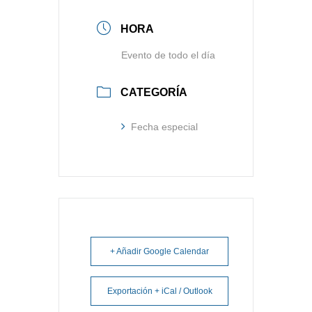
HORA
Evento de todo el día
CATEGORÍA
Fecha especial
+ Añadir Google Calendar
Exportación + iCal / Outlook