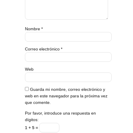
Nombre
*
Correo electrónico
*
Web
Guarda mi nombre, correo electrónico y
web en este navegador para la próxima vez
que comente.
Por favor, introduce una respuesta en
dígitos:
1 + 5 =