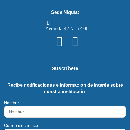
Sede Niquía:
Avenida 42 Nº 52-06
Suscríbete
Recibe notificaciones e información de interés sobre
nuestra institución.
Nombre
Correo electrónico