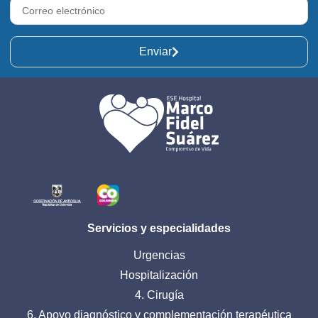
Enviar
Servicios y especialidades
Urgencias
Hospitalización
4. Cirugía
6. Apoyo diagnóstico y complementación terapéutica