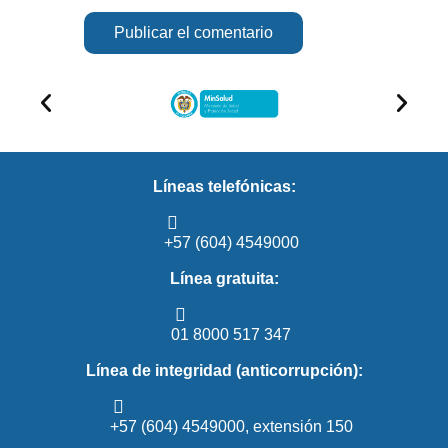
Líneas telefónicas:
+57 (604) 4549000
Línea gratuita:
01 8000 517 347
Línea de integridad (anticorrupción):
+57 (604) 4549000, extensión 150