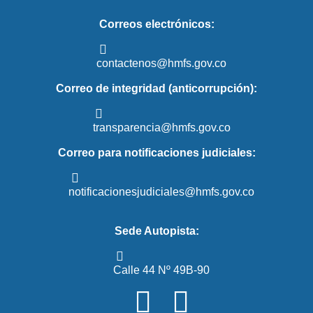
Correos electrónicos:
contactenos@hmfs.gov.co
Correo de integridad (anticorrupción):
transparencia@hmfs.gov.co
Correo para notificaciones judiciales:
notificacionesjudiciales@hmfs.gov.co
Sede Autopista:
Calle 44 Nº 49B-90