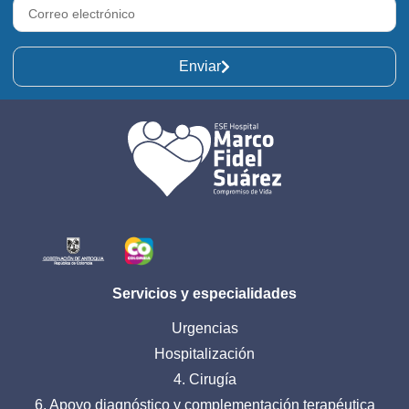
Enviar
Servicios y especialidades
Urgencias
Hospitalización
4. Cirugía
6. Apoyo diagnóstico y complementación terapéutica