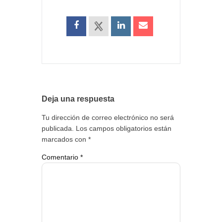
Deja una respuesta
Tu dirección de correo electrónico no será
publicada.
Los campos obligatorios están
marcados con
*
Comentario
*