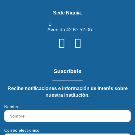
Sede Niquía:
Avenida 42 Nº 52-06
Suscríbete
Recibe notificaciones e información de interés sobre
nuestra institución.
Nombre
Correo electrónico