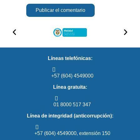
Líneas telefónicas:
+57 (604) 4549000
Línea gratuita:
01 8000 517 347
Línea de integridad (anticorrupción):
+57 (604) 4549000, extensión 150