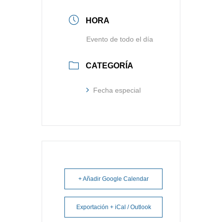
HORA
Evento de todo el día
CATEGORÍA
Fecha especial
+ Añadir Google Calendar
Exportación + iCal / Outlook