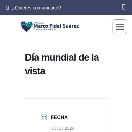
¿Quieres comunicarte?
Día mundial de la
vista
FECHA
Oct 13 2026