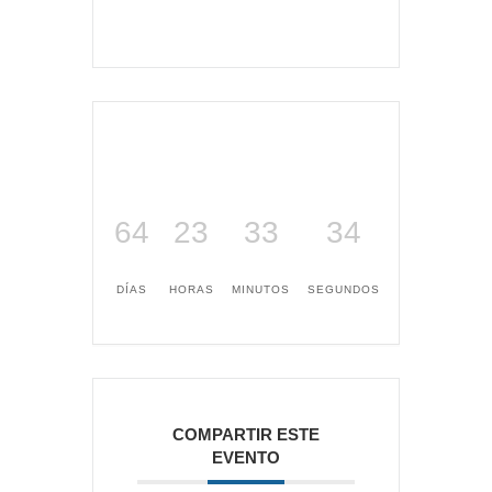
64
23
33
34
DÍAS
HORAS
MINUTOS
SEGUNDOS
COMPARTIR ESTE
EVENTO