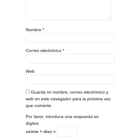
Nombre
*
Correo electrónico
*
Web
Guarda mi nombre, correo electrónico y
web en este navegador para la próxima vez
que comente.
Por favor, introduce una respuesta en
dígitos:
veinte + diez =