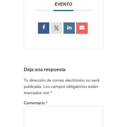
EVENTO
Deja una respuesta
Tu dirección de correo electrónico no será
publicada.
Los campos obligatorios están
marcados con
*
Comentario
*