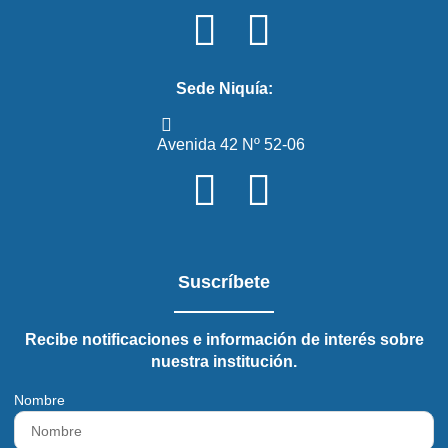
Sede Niquía:
Avenida 42 Nº 52-06
Suscríbete
Recibe notificaciones e información de interés sobre
nuestra institución.
Nombre