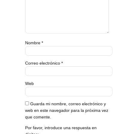
Nombre
*
Correo electrónico
*
Web
Guarda mi nombre, correo electrónico y
web en este navegador para la próxima vez
que comente.
Por favor, introduce una respuesta en