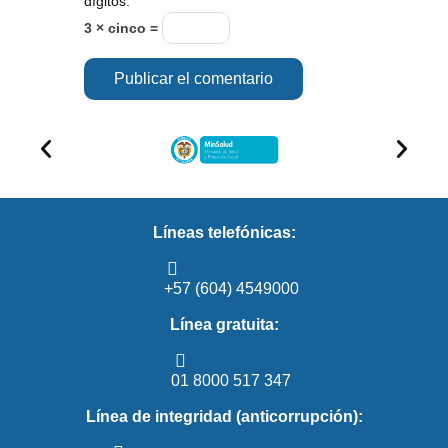
dígitos:
3 × cinco =
Líneas telefónicas:
+57 (604) 4549000
Línea gratuita:
01 8000 517 347
Línea de integridad (anticorrupción):