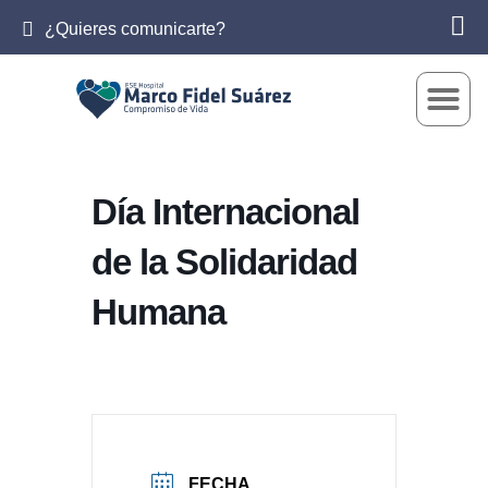
¿Quieres comunicarte?
Día Internacional
de la Solidaridad
Humana
FECHA