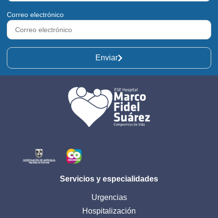
Correo electrónico
Enviar
Servicios y especialidades
Urgencias
Hospitalización