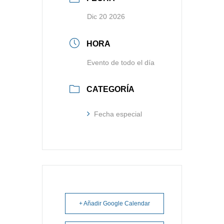
Dic 20 2026
HORA
Evento de todo el día
CATEGORÍA
Fecha especial
+ Añadir Google Calendar