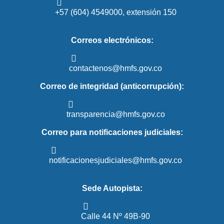
+57 (604) 4549000, extensión 150
Correos electrónicos:
contactenos@hmfs.gov.co
Correo de integridad (anticorrupción):
transparencia@hmfs.gov.co
Correo para notificaciones judiciales:
notificacionesjudiciales@hmfs.gov.co
Sede Autopista:
Calle 44 Nº 49B-90