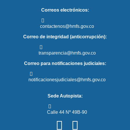
Correos electrónicos:
contactenos@hmfs.gov.co
Correo de integridad (anticorrupción):
transparencia@hmfs.gov.co
Correo para notificaciones judiciales:
notificacionesjudiciales@hmfs.gov.co
Sede Autopista:
Calle 44 Nº 49B-90