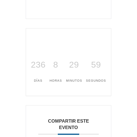
236
8
29
59
DÍAS
HORAS
MINUTOS
SEGUNDOS
COMPARTIR ESTE
EVENTO