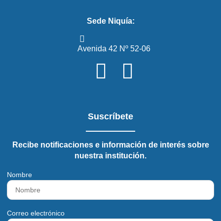
Sede Niquía:
Avenida 42 Nº 52-06
Suscríbete
Recibe notificaciones e información de interés sobre
nuestra institución.
Nombre
Correo electrónico