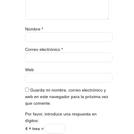
Nombre
*
Correo electrónico
*
Web
Guarda mi nombre, correo electrónico y
web en este navegador para la próxima vez
que comente.
Por favor, introduce una respuesta en
dígitos:
4 × tres =