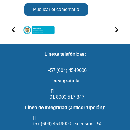
Líneas telefónicas:
+57 (604) 4549000
Línea gratuita:
01 8000 517 347
Línea de integridad (anticorrupción):
+57 (604) 4549000, extensión 150