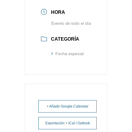
HORA
Evento de todo el día
CATEGORÍA
Fecha especial
+ Añadir Google Calendar
Exportación + iCal / Outlook