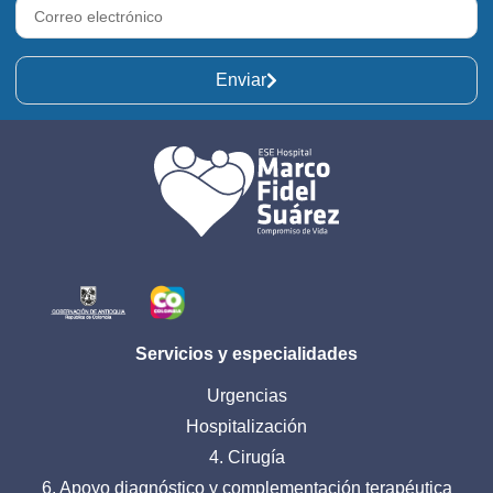
Enviar
Servicios y especialidades
Urgencias
Hospitalización
4. Cirugía
6. Apoyo diagnóstico y complementación terapéutica