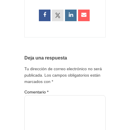
Deja una respuesta
Tu dirección de correo electrónico no será
publicada.
Los campos obligatorios están
marcados con
*
Comentario
*