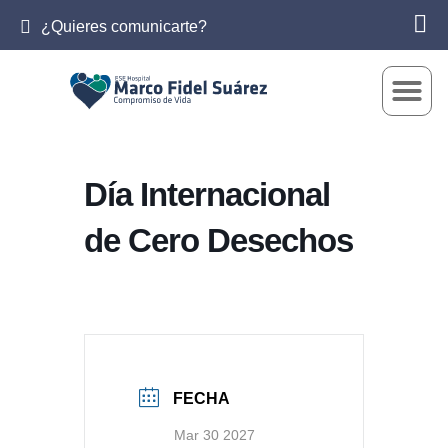
¿Quieres comunicarte?
Día Internacional
de Cero Desechos
FECHA
Mar 30 2027