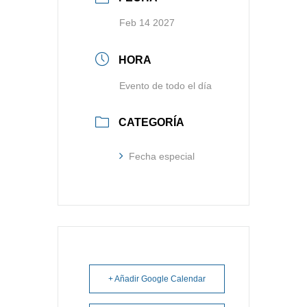
Feb 14 2027
HORA
Evento de todo el día
CATEGORÍA
Fecha especial
+ Añadir Google Calendar