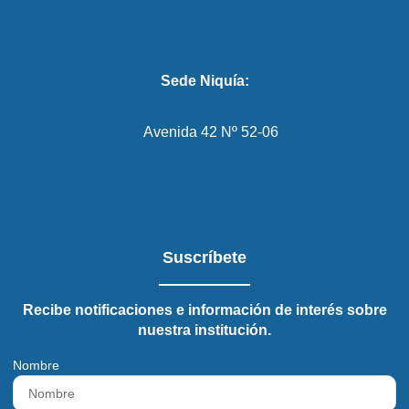
Sede Niquía:
Avenida 42 Nº 52-06
Suscríbete
Recibe notificaciones e información de interés sobre
nuestra institución.
Nombre