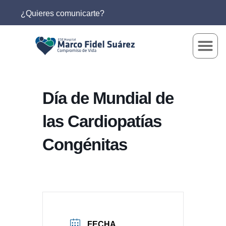
¿Quieres comunicarte?
Día de Mundial de
las Cardiopatías
Congénitas
FECHA