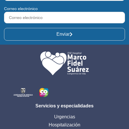
Correo electrónico
Enviar
Servicios y especialidades
Urgencias
Hospitalización