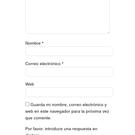
Nombre
*
Correo electrónico
*
Web
Guarda mi nombre, correo electrónico y
web en este navegador para la próxima vez
que comente.
Por favor, introduce una respuesta en