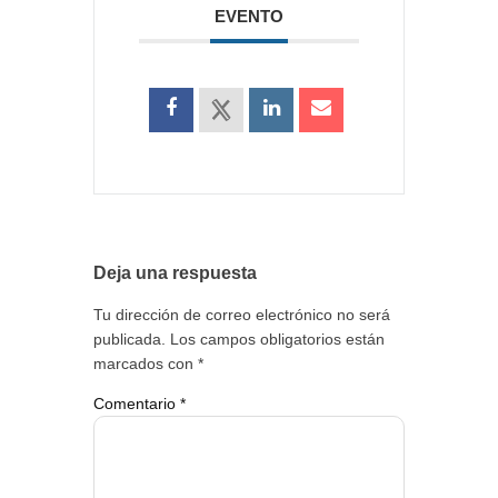
EVENTO
Deja una respuesta
Tu dirección de correo electrónico no será
publicada.
Los campos obligatorios están
marcados con
*
Comentario
*