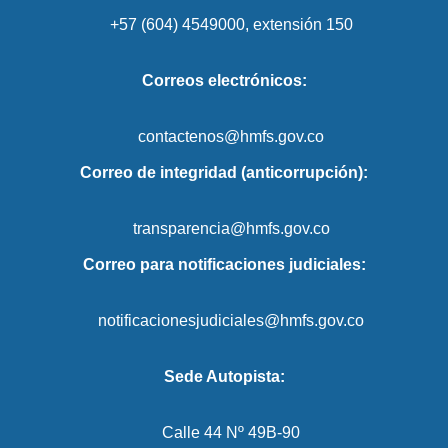
+57 (604) 4549000, extensión 150
Correos electrónicos:
contactenos@hmfs.gov.co
Correo de integridad (anticorrupción):
transparencia@hmfs.gov.co
Correo para notificaciones judiciales:
notificacionesjudiciales@hmfs.gov.co
Sede Autopista:
Calle 44 Nº 49B-90