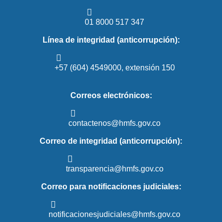
01 8000 517 347
Línea de integridad (anticorrupción):
+57 (604) 4549000, extensión 150
Correos electrónicos:
contactenos@hmfs.gov.co
Correo de integridad (anticorrupción):
transparencia@hmfs.gov.co
Correo para notificaciones judiciales:
notificacionesjudiciales@hmfs.gov.co