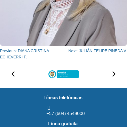
Previous:
DIANA CRISTINA
Next:
JULIÁN FELIPE PINEDA V.
ECHEVERRI P.
Líneas telefónicas:
+57 (604) 4549000
Línea gratuita: