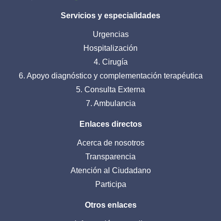
Servicios y especialidades
Urgencias
Hospitalización
4. Cirugía
6. Apoyo diagnóstico y complementación terapéutica
5. Consulta Externa
7. Ambulancia
Enlaces directos
Acerca de nosotros
Transparencia
Atención al Ciudadano
Participa
Otros enlaces