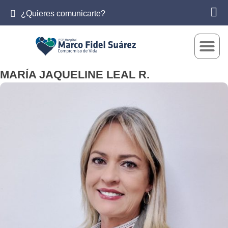
¿Quieres comunicarte?
MARÍA JAQUELINE LEAL R.