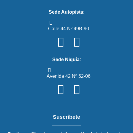
Sede Autopista:
Calle 44 Nº 49B-90
Sede Niquía:
Avenida 42 Nº 52-06
Suscríbete