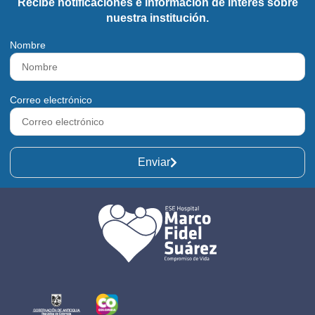
Recibe notificaciones e información de interés sobre
nuestra institución.
Nombre
Correo electrónico
Enviar