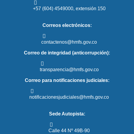
+57 (604) 4549000, extensión 150
Correos electrónicos:
contactenos@hmfs.gov.co
Correo de integridad (anticorrupción):
transparencia@hmfs.gov.co
Correo para notificaciones judiciales:
notificacionesjudiciales@hmfs.gov.co
Sede Autopista:
Calle 44 Nº 49B-90