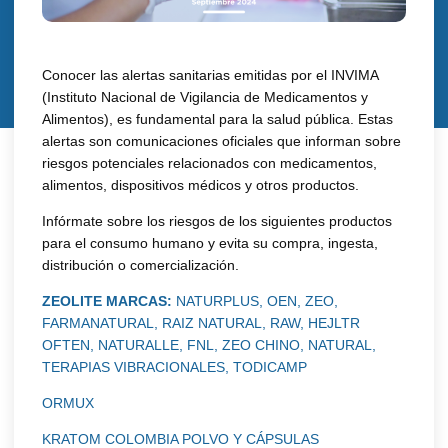
Conocer las alertas sanitarias emitidas por el INVIMA
(Instituto Nacional de Vigilancia de Medicamentos y
Alimentos), es fundamental para la salud pública. Estas
alertas son comunicaciones oficiales que informan sobre
riesgos potenciales relacionados con medicamentos,
alimentos, dispositivos médicos y otros productos.
Infórmate sobre los riesgos de los siguientes productos
para el consumo humano y evita su compra, ingesta,
distribución o comercialización.
ZEOLITE MARCAS:
NATURPLUS, OEN, ZEO,
FARMANATURAL, RAIZ NATURAL, RAW, HEJLTR
OFTEN, NATURALLE, FNL, ZEO CHINO, NATURAL,
TERAPIAS VIBRACIONALES, TODICAMP
ORMUX
KRATOM COLOMBIA POLVO Y CÁPSULAS