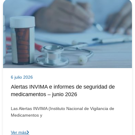
6 julio 2026
Alertas INVIMA e informes de seguridad de
medicamentos – junio 2026
Las Alertas INVIMA (Instituto Nacional de Vigilancia de
Medicamentos y
Ver más