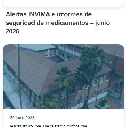
Alertas INVIMA e informes de
seguridad de medicamentos – junio
2026
30 junio 2026
ESTUDIO DE VERIFICACIÓN DE