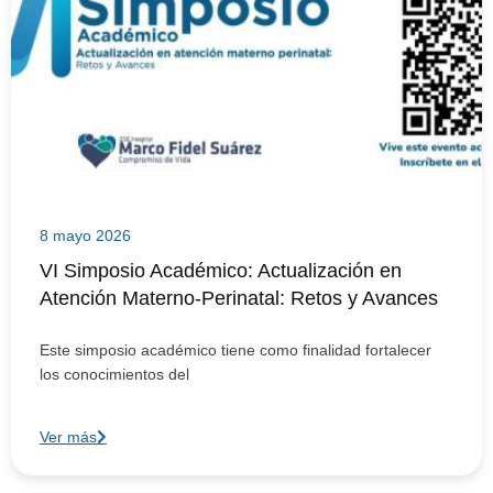
8 mayo 2026
VI Simposio Académico: Actualización en
Atención Materno-Perinatal: Retos y Avances
Este simposio académico tiene como finalidad fortalecer
los conocimientos del
Ver más