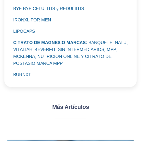
BYE BYE CELULITIS y REDULIITIS
IRONXL FOR MEN
LIPOCAPS
CITRATO DE MAGNESIO MARCAS:
BANQUETE, NATU,
VITALIAH, 4EVERFIT, SIN INTERMEDIARIOS, MPP,
MCKENNA, NUTRICIÓN ONLINE Y CITRATO DE
POSTASIO MARCA MPP
BURNXT
Más Artículos