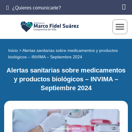
¿Quieres comunicarte?
Inicio
>
Alertas sanitarias sobre medicamentos y productos
biológicos – INVIMA – Septiembre 2024
Alertas sanitarias sobre medicamentos
y productos biológicos – INVIMA –
Septiembre 2024