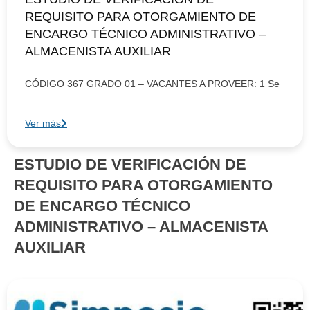
REQUISITO PARA OTORGAMIENTO DE
ENCARGO TÉCNICO ADMINISTRATIVO –
ALMACENISTA AUXILIAR
CÓDIGO 367 GRADO 01 – VACANTES A PROVEER: 1 Se
Ver más
ESTUDIO DE VERIFICACIÓN DE
REQUISITO PARA OTORGAMIENTO
DE ENCARGO TÉCNICO
ADMINISTRATIVO – ALMACENISTA
AUXILIAR