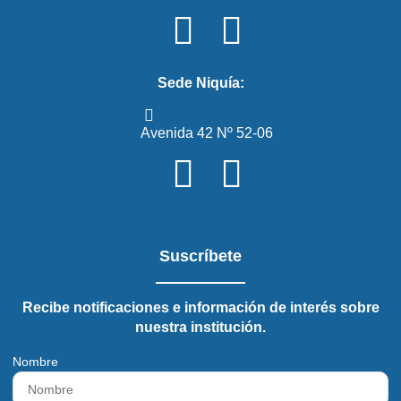
Sede Niquía:
Avenida 42 Nº 52-06
Suscríbete
Recibe notificaciones e información de interés sobre
nuestra institución.
Nombre