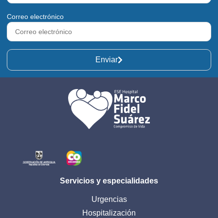
Correo electrónico
Enviar
Servicios y especialidades
Urgencias
Hospitalización