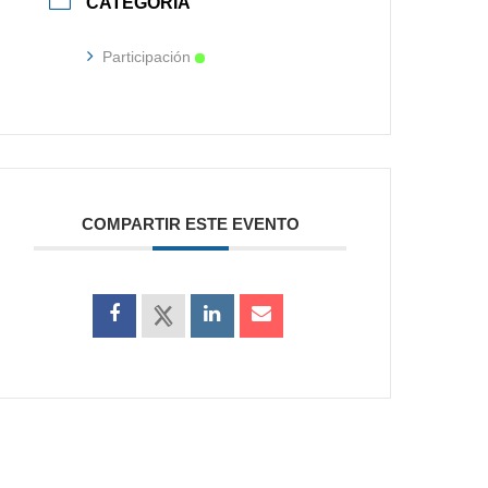
CATEGORÍA
Participación
COMPARTIR ESTE EVENTO