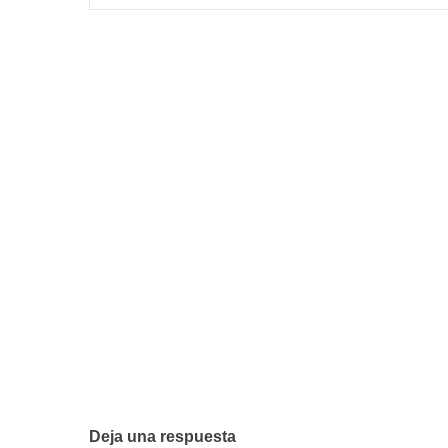
Deja una respuesta