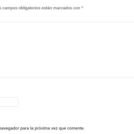
s campos obligatorios están marcados con
*
 navegador para la próxima vez que comente.