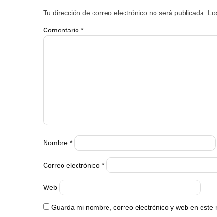
Tu dirección de correo electrónico no será publicada.
Lo
Comentario
*
Nombre
*
Correo electrónico
*
Web
Guarda mi nombre, correo electrónico y web en este