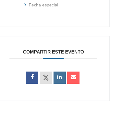
Fecha especial
COMPARTIR ESTE EVENTO