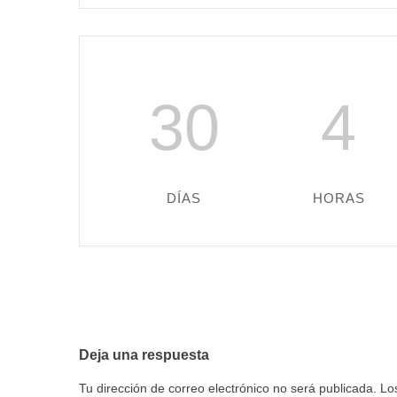
30
4
DÍAS
HORAS
Deja una respuesta
Tu dirección de correo electrónico no será publicada.
Lo