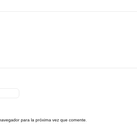
 navegador para la próxima vez que comente.