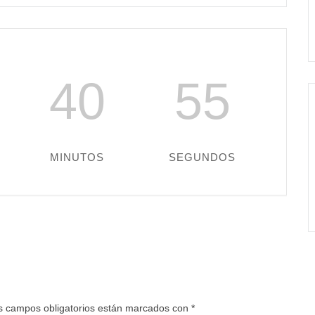
40
54
MINUTOS
SEGUNDOS
s campos obligatorios están marcados con
*