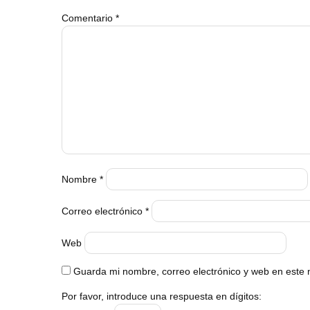
Comentario
*
Nombre
*
Correo electrónico
*
Web
Guarda mi nombre, correo electrónico y web en este
Por favor, introduce una respuesta en dígitos: