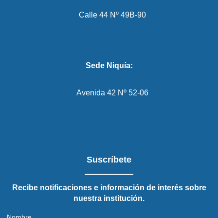
Calle 44 Nº 49B-90
Sede Niquía:
Avenida 42 Nº 52-06
Suscríbete
Recibe notificaciones e información de interés sobre
nuestra institución.
Nombre