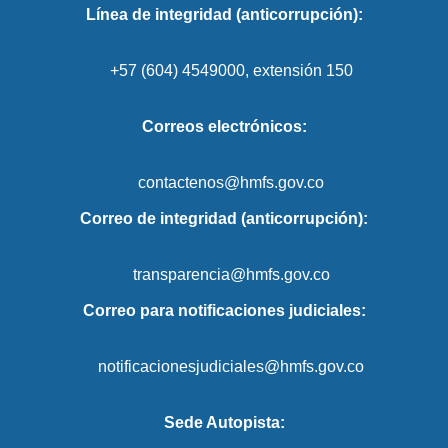
Línea de integridad (anticorrupción):
+57 (604) 4549000, extensión 150
Correos electrónicos:
contactenos@hmfs.gov.co
Correo de integridad (anticorrupción):
transparencia@hmfs.gov.co
Correo para notificaciones judiciales:
notificacionesjudiciales@hmfs.gov.co
Sede Autopista: