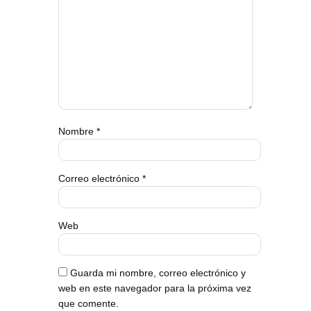
Nombre
*
Correo electrónico
*
Web
Guarda mi nombre, correo electrónico y
web en este navegador para la próxima vez
que comente.