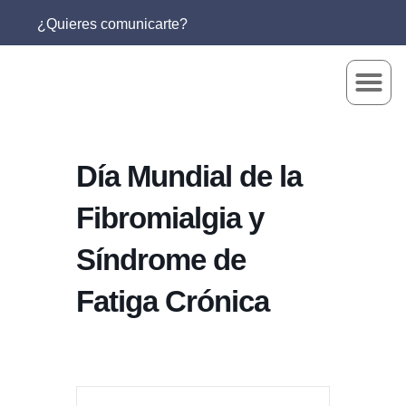
¿Quieres comunicarte?
Día Mundial de la
Fibromialgia y
Síndrome de
Fatiga Crónica