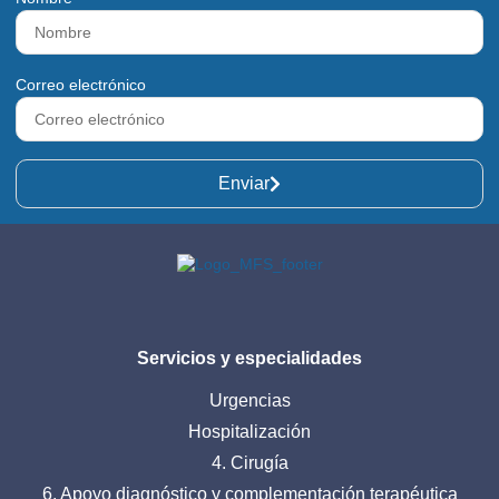
Correo electrónico
Enviar
Servicios y especialidades
Urgencias
Hospitalización
4. Cirugía
6. Apoyo diagnóstico y complementación terapéutica