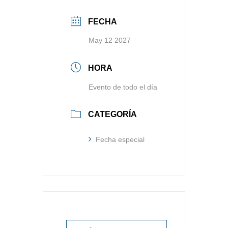
FECHA
May 12 2027
HORA
Evento de todo el día
CATEGORÍA
Fecha especial