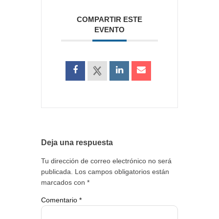
COMPARTIR ESTE
EVENTO
Deja una respuesta
Tu dirección de correo electrónico no será
publicada.
Los campos obligatorios están
marcados con
*
Comentario
*