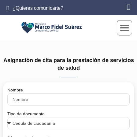
¿Quieres comunicarte?
Asignación de cita para la prestación de servicios
de salud
Nombre
Tipo de documento