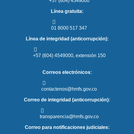
+57 (604) 4549000
Línea gratuita:
01 8000 517 347
Línea de integridad (anticorrupción):
+57 (604) 4549000, extensión 150
Correos electrónicos:
contactenos@hmfs.gov.co
Correo de integridad (anticorrupción):
transparencia@hmfs.gov.co
Correo para notificaciones judiciales: