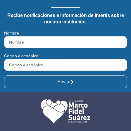
Recibe notificaciones e información de interés sobre
nuestra institución.
Nombre
Correo electrónico
Enviar