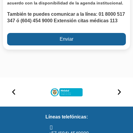
acuerdo con la disponibilidad de la agenda institucional.
También te puedes comunicar a la línea: 01 8000 517
347 ó (604) 454 9000 Extensión citas médicas 113
Enviar
Líneas telefónicas: