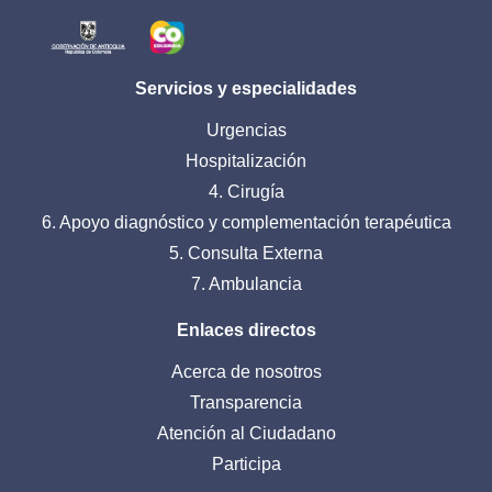
Servicios y especialidades
Urgencias
Hospitalización
4. Cirugía
6. Apoyo diagnóstico y complementación terapéutica
5. Consulta Externa
7. Ambulancia
Enlaces directos
Acerca de nosotros
Transparencia
Atención al Ciudadano
Participa