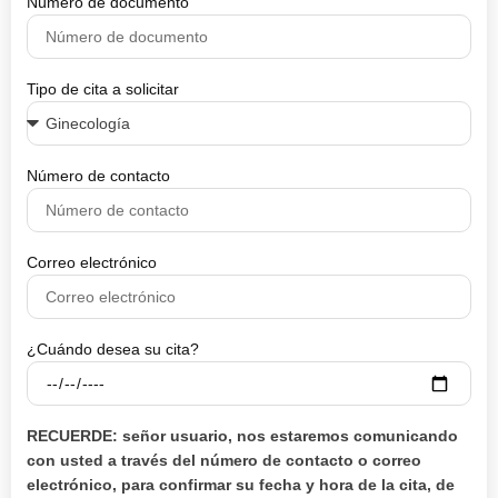
Número de documento
Tipo de cita a solicitar
Número de contacto
Correo electrónico
¿Cuándo desea su cita?
RECUERDE: señor usuario, nos estaremos comunicando
con usted a través del número de contacto o correo
electrónico, para confirmar su fecha y hora de la cita, de